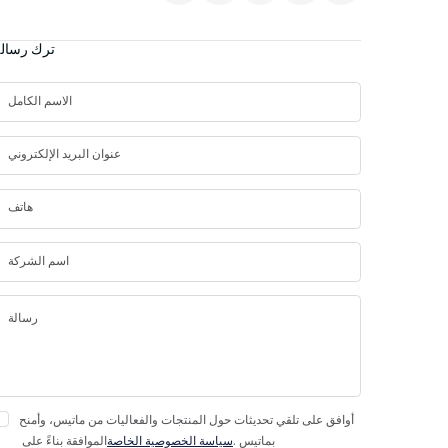
ترك رسال
أوافق على تلقي تحديثات حول المنتجات والفعاليات من ماتيس، وأمنح
بماتيس .
سياسة الخصوصية الخاصة
الموافقة بناءً على