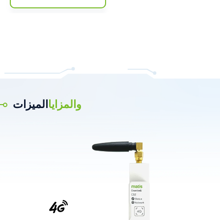
والمزايا
الميزات