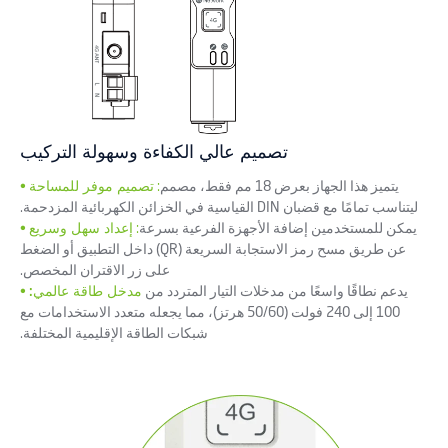
تصميم عالي الكفاءة وسهولة التركيب
يتميز هذا الجهاز بعرض 18 مم فقط، مصمم
:
تصميم موفر للمساحة
•
ليتناسب تمامًا مع قضبان DIN القياسية في الخزائن الكهربائية المزدحمة.
يمكن للمستخدمين إضافة الأجهزة الفرعية بسرعة
:
إعداد سهل وسريع
•
عن طريق مسح رمز الاستجابة السريعة (QR) داخل التطبيق أو الضغط
على زر الاقتران المخصص.
يدعم نطاقًا واسعًا من مدخلات التيار المتردد من
مدخل طاقة عالمي:
•
100 إلى 240 فولت (50/60 هرتز)، مما يجعله متعدد الاستخدامات مع
شبكات الطاقة الإقليمية المختلفة.