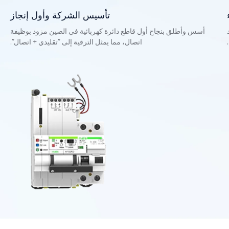
تأسيس الشركة وأول إنجاز
أسس وأطلق بنجاح أول قاطع دائرة كهربائية في الصين مزود بوظيفة
اتصال، مما يمثل الترقية إلى "تقليدي + اتصال".