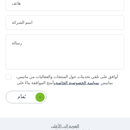
أوافق على تلقي تحديثات حول المنتجات والفعاليات من ماتيس،
بماتيس .
سياسة الخصوصية الخاصة
وأمنح الموافقة بناءً على
يُقدِّم
العودة إلى الأعلى