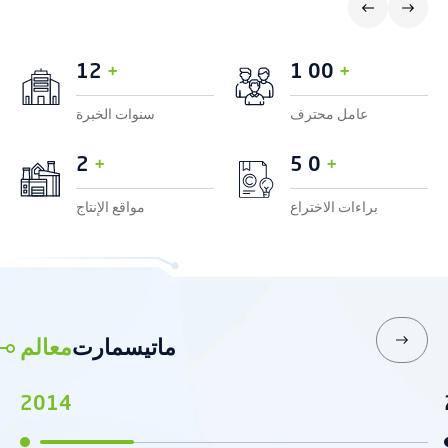
1
2
1
0
0
+
+
عامل محترف
سنوات الخبرة
2
5
0
+
+
براءات الاختراع
مواقع الإنتاج
ماتيسمارت
معالم
2014