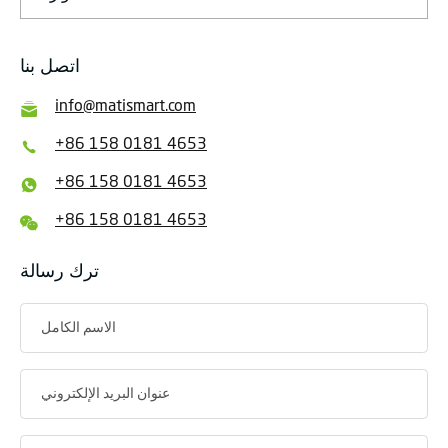
اتصل بنا
info@matismart.com
+86 158 0181 4653
+86 158 0181 4653
+86 158 0181 4653
ترك رسالة