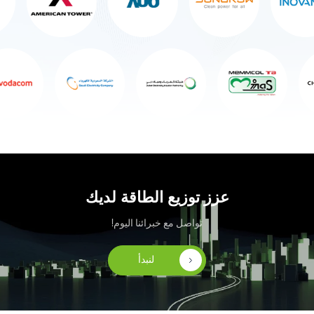
عزز توزيع الطاقة لديك
تواصل مع خبرائنا اليوم!
لنبدأ