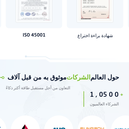
ISO 45001
شهادة براءة اختراع
حول العالم
الشركات
موثوق به من قبل آلاف
التعاون من أجل مستقبل طاقة أكثر ذكاءً
1
,
0
5
0
0
+
الشركاء العالميون