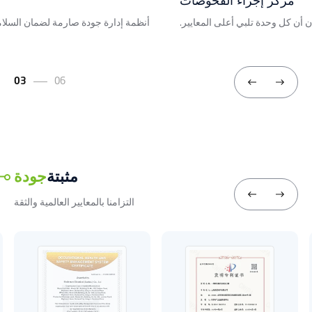
مركز إجراء الفحوصات
 أن كل وحدة تلبي أعلى المعايير.
أنظمة إدارة جودة صارمة لضمان السلام
03
06
مثبتة
جودة
التزامنا بالمعايير العالمية والثقة