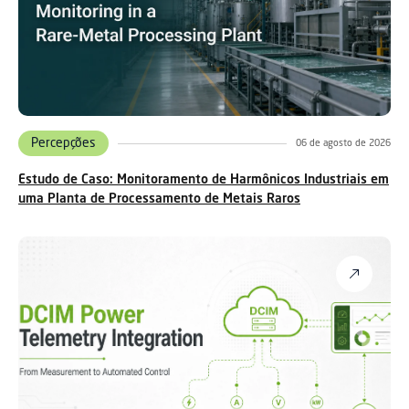
Percepções
06 de agosto de 2026
Estudo de Caso: Monitoramento de Harmônicos Industriais em
uma Planta de Processamento de Metais Raros