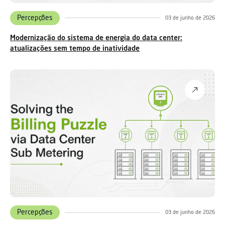
Percepções
03 de junho de 2026
Modernização do sistema de energia do data center:
atualizações sem tempo de inatividade
Percepções
03 de junho de 2026