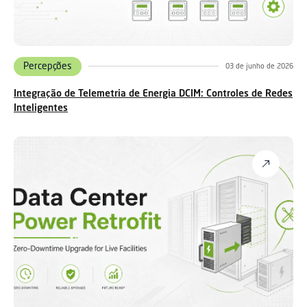
Percepções
03 de junho de 2026
Integração de Telemetria de Energia DCIM: Controles de Redes
Inteligentes