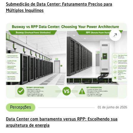
Submedição de Data Center: Faturamento Preciso para
Múltiplos Inquilinos
Percepções
01 de junho de 2026
Data Center com barramento versus RPP: Escolhendo sua
arquitetura de energia