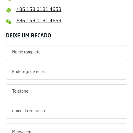
+86 158 0181 4653
+86 158 0181 4653
DEIXE UM RECADO