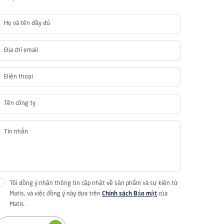
Tôi đồng ý nhận thông tin cập nhật về sản phẩm và sự kiện từ
Matis, và việc đồng ý này dựa trên
Chính sách Bảo mật
của
Matis .