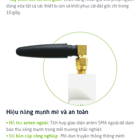
dùng xóa tất cả các thiết bị con và khôi phục cài đặt gốc chỉ trong
10 giây.
Hiệu năng mạnh mẽ và an toàn
•
Hỗ trợ anten ngoài:
Tích hợp giao diện anten SMA ngoài để đảm
bảo thu sóng mạnh trong môi trường khắc nghiệt.
•
Độ bền cấp công nghiệp
:
Mô-đun truyền thông thông minh