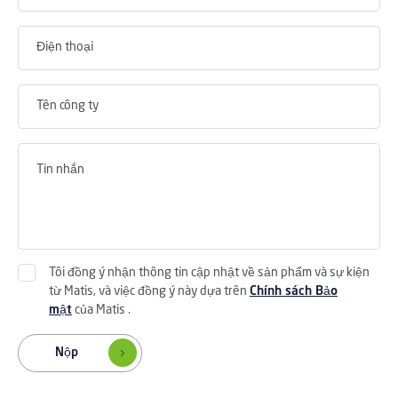
Tôi đồng ý nhận thông tin cập nhật về sản phẩm và sự kiện
từ Matis, và việc đồng ý này dựa trên
Chính sách Bảo
mật
của Matis .
Nộp