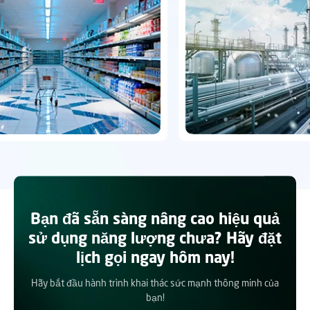
Bạn đã sẵn sàng nâng cao hiệu quả
sử dụng năng lượng chưa? Hãy đặt
lịch gọi ngay hôm nay!
Hãy bắt đầu hành trình khai thác sức mạnh thông minh của
bạn!