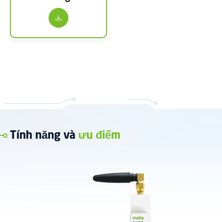
Tính năng và
ưu điểm