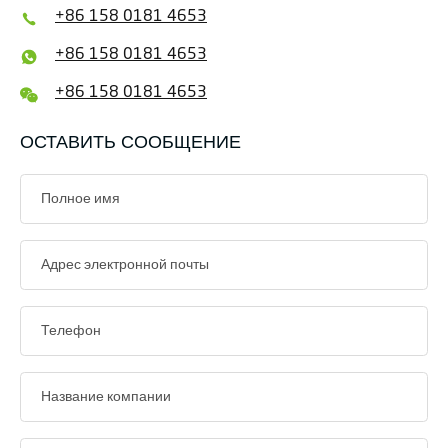
+86 158 0181 4653
+86 158 0181 4653
+86 158 0181 4653
ОСТАВИТЬ СООБЩЕНИЕ