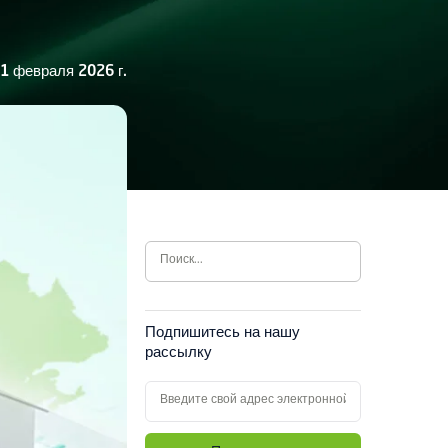
11 февраля 2026 г.
Подпишитесь на нашу
рассылку