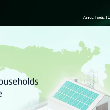
Автор: Грейс | 