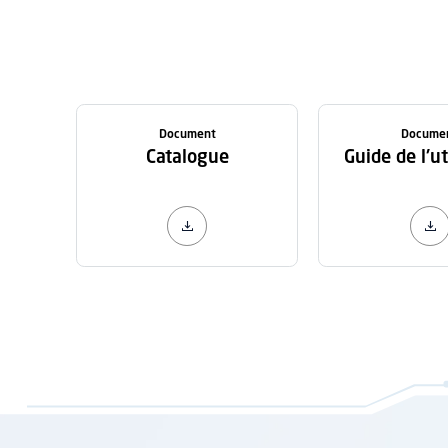
Document
Docume
Catalogue
Guide de l'ut