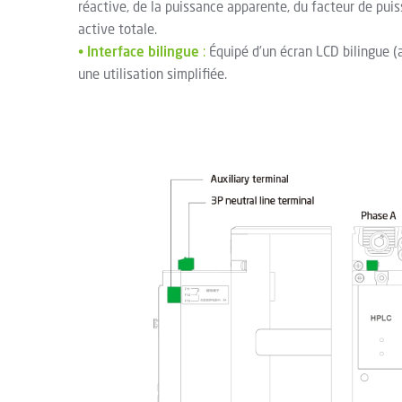
réactive, de la puissance apparente, du facteur de puis
active totale.
•
Interface bilingue
:
Équipé d’un écran LCD bilingue (a
une utilisation simplifiée.