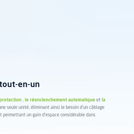
 tout-en-un
 protection
,
le réenclenchement automatique
et
la
ne seule unité, éliminant ainsi le besoin d'un câblage
et permettant un gain d'espace considérable dans