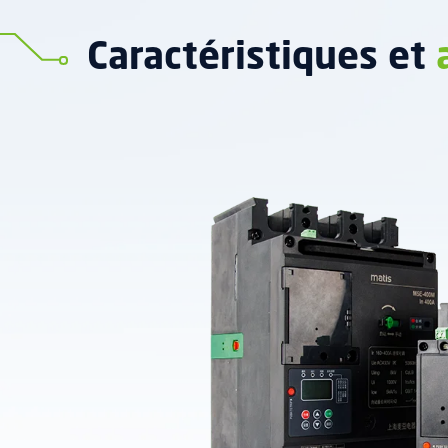
Caractéristiques et