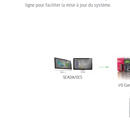
ligne pour faciliter la mise à jour du système.