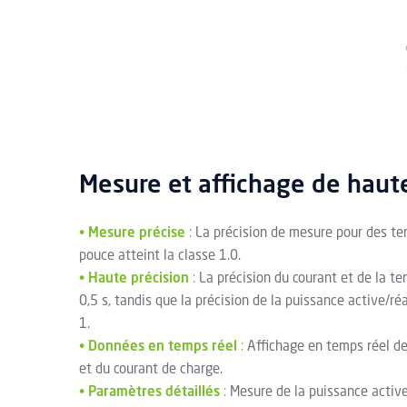
Mesure et affichage de haute
•
Mesure précise
:
La précision de mesure pour des te
pouce atteint la classe 1.0.
•
Haute précision
:
La précision du courant et de la ten
0,5 s, tandis que la précision de la puissance active/ré
1.
•
Données en temps réel
:
Affichage en temps réel de
et du courant de charge.
•
Paramètres détaillés
:
Mesure de la puissance active